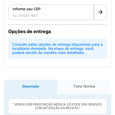
Informe seu CEP
Opções de entrega
Consulte pelas opções de entrega disponíveis para a
localidade desejada. Na etapa de entrega, você
poderá decidir de maneira mais detalhada.
Descrição
Ficha Técnica
"VENDA SOB PRESCRIÇÃO MÉDICA. SÓ PODE SER VENDIDO
COM RETENÇÃO DA RECEITA."