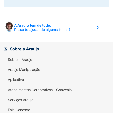
A Araujo tem de tudo.
Posso te ajudar de alguma forma?
Sobre a Araujo
Sobre a Araujo
Araujo Manipulação
Aplicativo
Atendimentos Corporativos - Convênio
Serviços Araujo
Fale Conosco