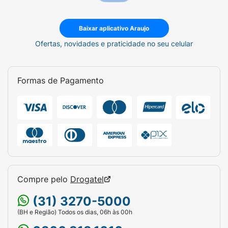
Baixar aplicativo Araujo
Ofertas, novidades e praticidade no seu celular
Formas de Pagamento
Compre pelo
Drogatel
(31) 3270-5000
(BH e Região) Todos os dias, 06h às 00h