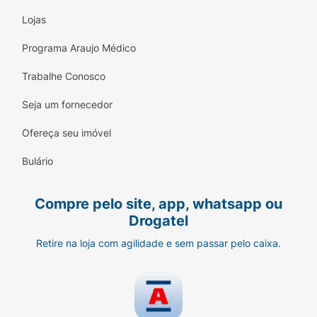
Lojas
Programa Araujo Médico
Trabalhe Conosco
Seja um fornecedor
Ofereça seu imóvel
Bulário
Compre pelo site, app, whatsapp ou
Drogatel
Retire na loja com agilidade e sem passar pelo caixa.