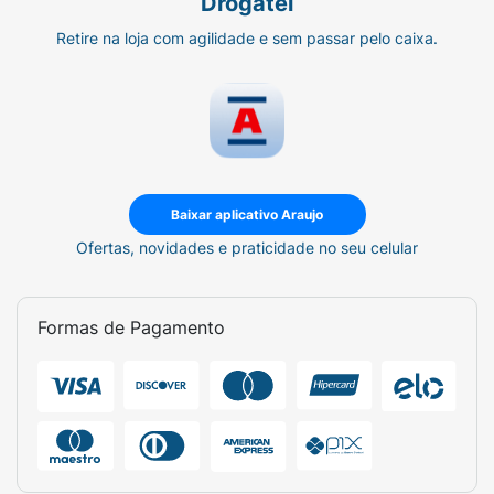
Drogatel
Retire na loja com agilidade e sem passar pelo caixa.
Baixar aplicativo Araujo
Ofertas, novidades e praticidade no seu celular
Formas de Pagamento