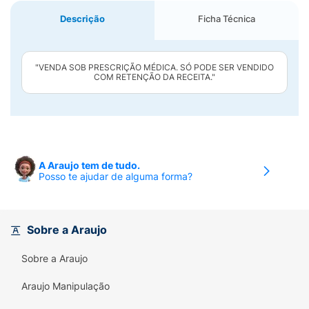
Descrição
Ficha Técnica
"VENDA SOB PRESCRIÇÃO MÉDICA. SÓ PODE SER VENDIDO
COM RETENÇÃO DA RECEITA."
A Araujo tem de tudo.
Posso te ajudar de alguma forma?
Sobre a Araujo
Sobre a Araujo
Araujo Manipulação