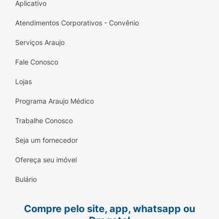
Aplicativo
Atendimentos Corporativos - Convênio
Serviços Araujo
Fale Conosco
Lojas
Programa Araujo Médico
Trabalhe Conosco
Seja um fornecedor
Ofereça seu imóvel
Bulário
Compre pelo site, app, whatsapp ou