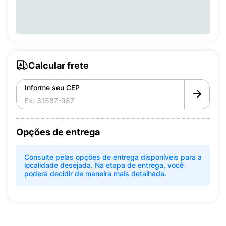
Calcular frete
Informe seu CEP
Opções de entrega
Consulte pelas opções de entrega disponíveis para a
localidade desejada. Na etapa de entrega, você
poderá decidir de maneira mais detalhada.