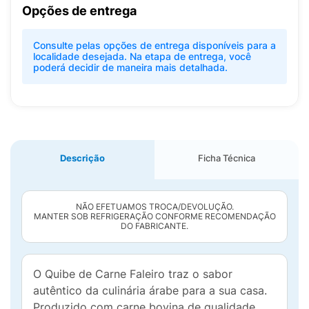
Opções de entrega
Consulte pelas opções de entrega disponíveis para a
localidade desejada. Na etapa de entrega, você
poderá decidir de maneira mais detalhada.
Descrição
Ficha Técnica
NÃO EFETUAMOS TROCA/DEVOLUÇÃO.
MANTER SOB REFRIGERAÇÃO CONFORME RECOMENDAÇÃO
DO FABRICANTE.
O Quibe de Carne Faleiro traz o sabor
autêntico da culinária árabe para a sua casa.
Produzido com carne bovina de qualidade,