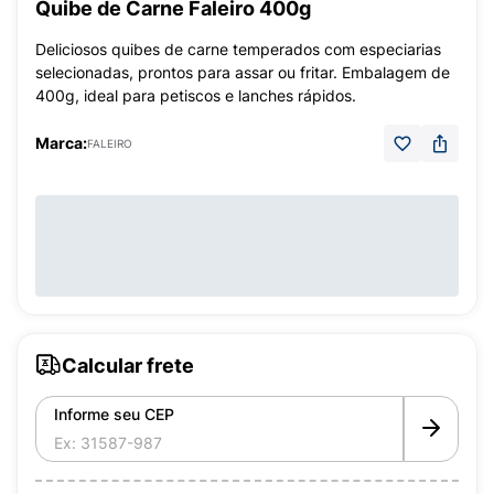
Quibe de Carne Faleiro 400g
Deliciosos quibes de carne temperados com especiarias
selecionadas, prontos para assar ou fritar. Embalagem de
400g, ideal para petiscos e lanches rápidos.
Marca:
FALEIRO
Calcular frete
Informe seu CEP