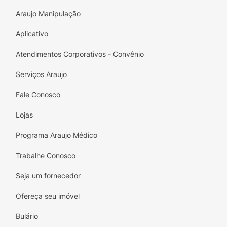
Araujo Manipulação
Aplicativo
Atendimentos Corporativos - Convênio
Serviços Araujo
Fale Conosco
Lojas
Programa Araujo Médico
Trabalhe Conosco
Seja um fornecedor
Ofereça seu imóvel
Bulário