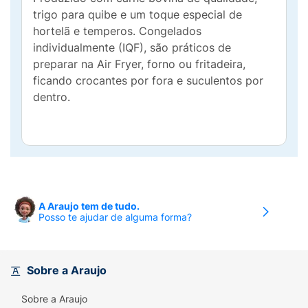
trigo para quibe e um toque especial de
hortelã e temperos. Congelados
individualmente (IQF), são práticos de
preparar na Air Fryer, forno ou fritadeira,
ficando crocantes por fora e suculentos por
dentro.
A Araujo tem de tudo.
Posso te ajudar de alguma forma?
Sobre a Araujo
Sobre a Araujo