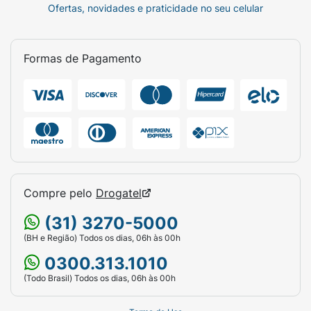
Ofertas, novidades e praticidade no seu celular
Formas de Pagamento
Compre pelo
Drogatel
(31) 3270-5000
(BH e Região) Todos os dias, 06h às 00h
0300.313.1010
(Todo Brasil) Todos os dias, 06h às 00h