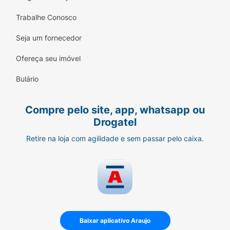
Trabalhe Conosco
Seja um fornecedor
Ofereça seu imóvel
Bulário
Compre pelo site, app, whatsapp ou
Drogatel
Retire na loja com agilidade e sem passar pelo caixa.
Baixar aplicativo Araujo