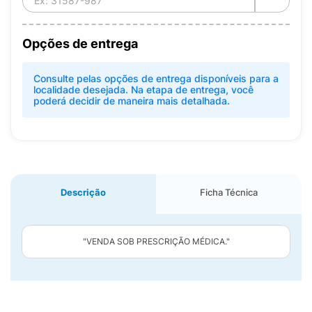
Opções de entrega
Consulte pelas opções de entrega disponíveis para a
localidade desejada. Na etapa de entrega, você
poderá decidir de maneira mais detalhada.
Descrição
Ficha Técnica
"VENDA SOB PRESCRIÇÃO MÉDICA."