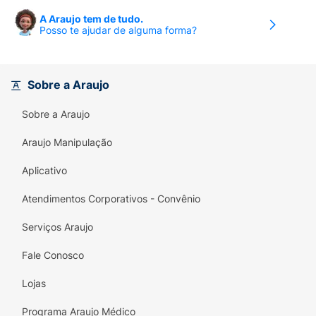
A Araujo tem de tudo.
Posso te ajudar de alguma forma?
Sobre a Araujo
Sobre a Araujo
Araujo Manipulação
Aplicativo
Atendimentos Corporativos - Convênio
Serviços Araujo
Fale Conosco
Lojas
Programa Araujo Médico