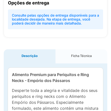
Opções de entrega
Consulte pelas opções de entrega disponíveis para a
localidade desejada. Na etapa de entrega, você
poderá decidir de maneira mais detalhada.
Descrição
Ficha Técnica
Alimento Premium para Periquitos e Ring
Necks - Empório dos Pássaros
Desperte toda a alegria e vitalidade dos seus
periquitos e ring necks com o Alimento
Empório dos Pássaros. Especialmente
formulado, este alimento contém uma mistura