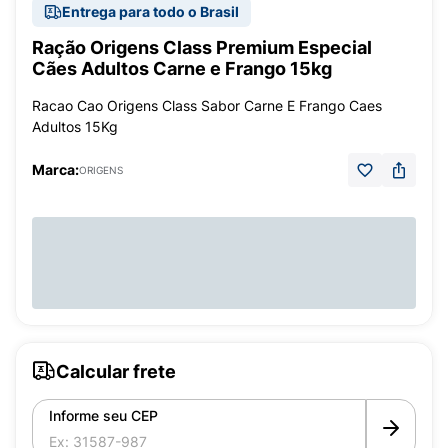
Entrega para todo o Brasil
Ração Origens Class Premium Especial
Cães Adultos Carne e Frango 15kg
Racao Cao Origens Class Sabor Carne E Frango Caes
Adultos 15Kg
Marca:
ORIGENS
Calcular frete
Informe seu CEP