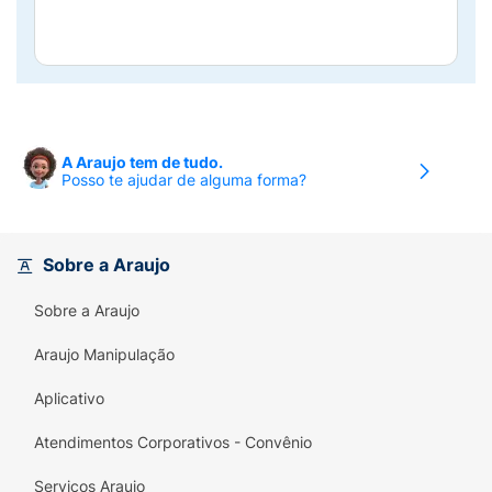
A Araujo tem de tudo.
Posso te ajudar de alguma forma?
Sobre a Araujo
Sobre a Araujo
Araujo Manipulação
Aplicativo
Atendimentos Corporativos - Convênio
Serviços Araujo