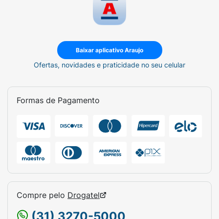
Baixar aplicativo Araujo
Ofertas, novidades e praticidade no seu celular
Formas de Pagamento
Compre pelo
Drogatel
(31) 3270-5000