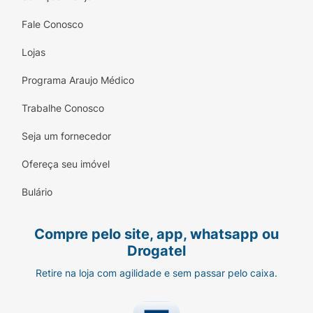
Fale Conosco
Lojas
Programa Araujo Médico
Trabalhe Conosco
Seja um fornecedor
Ofereça seu imóvel
Bulário
Compre pelo site, app, whatsapp ou
Drogatel
Retire na loja com agilidade e sem passar pelo caixa.