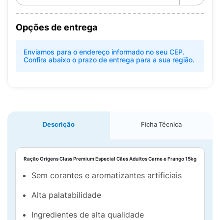
Opções de entrega
Enviamos para o endereço informado no seu CEP.
Confira abaixo o prazo de entrega para a sua região.
Descrição
Ficha Técnica
Ração Origens Class Premium Especial Cães Adultos Carne e Frango 15kg
Sem corantes e aromatizantes artificiais
Alta palatabilidade
Ingredientes de alta qualidade