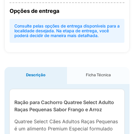
Opções de entrega
Consulte pelas opções de entrega disponíveis para a
localidade desejada. Na etapa de entrega, você
poderá decidir de maneira mais detalhada.
Descrição
Ficha Técnica
Ração para Cachorro Quatree Select Adulto
Raças Pequenas Sabor Frango e Arroz
Quatree Select Cães Adultos Raças Pequenas
é um alimento Premium Especial formulado