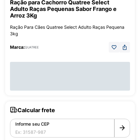
Ração para Cachorro Quatree Select
Adulto Raças Pequenas Sabor Frango e
Arroz 3Kg
Ração Para Cães Quatree Select Adulto Raças Pequena
3kg
Marca:
QUATREE
Calcular frete
Informe seu CEP