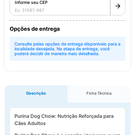
Informe seu CEP
Opções de entrega
Consulte pelas opções de entrega disponíveis para a
localidade desejada. Na etapa de entrega, você
poderá decidir de maneira mais detalhada.
Descrição
Ficha Técnica
Purina Dog Chow: Nutrição Reforçada para
Cães Adultos