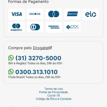
Formas de Pagamento
Compre pelo
Drogatel
(31) 3270-5000
(BH e Região) Todos os dias, 06h às 00h
0300.313.1010
(Todo Brasil) Todos os dias, 06h às 00h
Termo de Uso
Portal da Privacidade
Covid-19
Código de Ética e Conduta