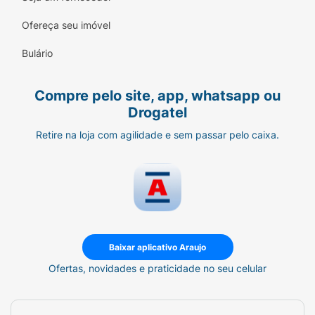
Ofereça seu imóvel
Bulário
Compre pelo site, app, whatsapp ou
Drogatel
Retire na loja com agilidade e sem passar pelo caixa.
Baixar aplicativo Araujo
Ofertas, novidades e praticidade no seu celular