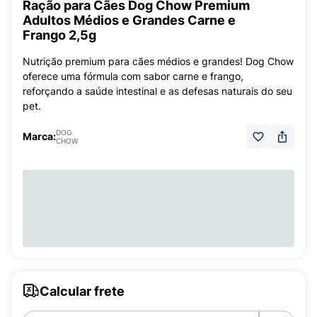
Ração para Cães Dog Chow Premium
Adultos Médios e Grandes Carne e
Frango 2,5g
Nutrição premium para cães médios e grandes! Dog Chow
oferece uma fórmula com sabor carne e frango,
reforçando a saúde intestinal e as defesas naturais do seu
pet.
DOG
Marca:
CHOW
Calcular frete