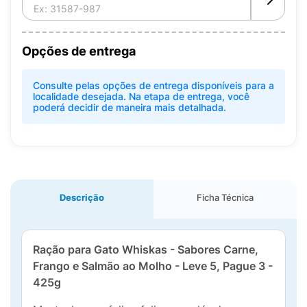
Opções de entrega
Consulte pelas opções de entrega disponíveis para a
localidade desejada. Na etapa de entrega, você
poderá decidir de maneira mais detalhada.
Descrição
Ficha Técnica
Ração para Gato Whiskas - Sabores Carne,
Frango e Salmão ao Molho - Leve 5, Pague 3 -
425g