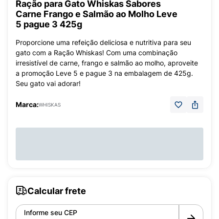
Ração para Gato Whiskas Sabores
Carne Frango e Salmão ao Molho Leve
5 pague 3 425g
Proporcione uma refeição deliciosa e nutritiva para seu
gato com a Ração Whiskas! Com uma combinação
irresistível de carne, frango e salmão ao molho, aproveite
a promoção Leve 5 e pague 3 na embalagem de 425g.
Seu gato vai adorar!
Marca:
WHISKAS
Calcular frete
Informe seu CEP