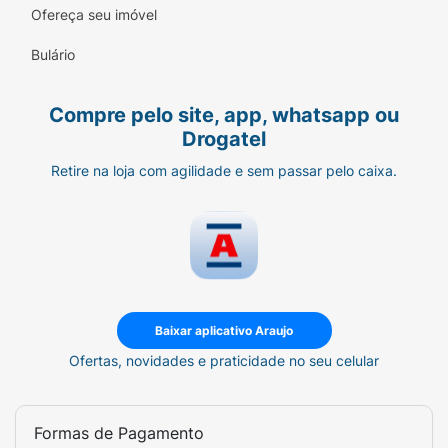
Ofereça seu imóvel
Bulário
Compre pelo site, app, whatsapp ou
Drogatel
Retire na loja com agilidade e sem passar pelo caixa.
Baixar aplicativo Araujo
Ofertas, novidades e praticidade no seu celular
Formas de Pagamento