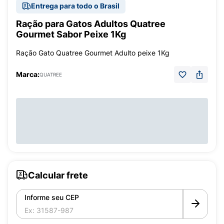
Entrega para todo o Brasil
Ração para Gatos Adultos Quatree
Gourmet Sabor Peixe 1Kg
Ração Gato Quatree Gourmet Adulto peixe 1Kg
Marca:
QUATREE
Calcular frete
Informe seu CEP