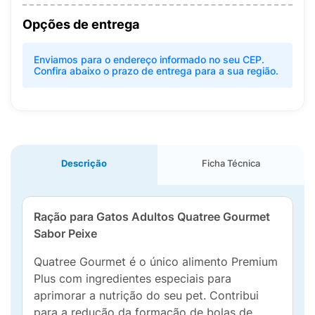
Opções de entrega
Enviamos para o endereço informado no seu CEP.
Confira abaixo o prazo de entrega para a sua região.
Descrição
Ficha Técnica
Ração para Gatos Adultos Quatree Gourmet
Sabor Peixe
Quatree Gourmet é o único alimento Premium
Plus com ingredientes especiais para
aprimorar a nutrição do seu pet. Contribui
para a redução da formação de bolas de