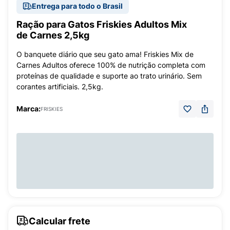
Entrega para todo o Brasil
Ração para Gatos Friskies Adultos Mix
de Carnes 2,5kg
O banquete diário que seu gato ama! Friskies Mix de
Carnes Adultos oferece 100% de nutrição completa com
proteínas de qualidade e suporte ao trato urinário. Sem
corantes artificiais. 2,5kg.
Marca:
FRISKIES
Calcular frete