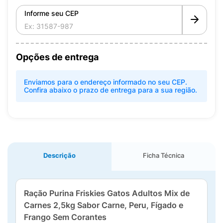
Informe seu CEP
Opções de entrega
Enviamos para o endereço informado no seu CEP.
Confira abaixo o prazo de entrega para a sua região.
Descrição
Ficha Técnica
Ração Purina Friskies Gatos Adultos Mix de
Carnes 2,5kg Sabor Carne, Peru, Fígado e
Frango Sem Corantes