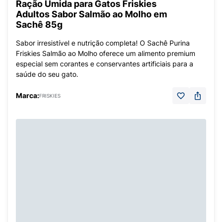
Ração Úmida para Gatos Friskies
Adultos Sabor Salmão ao Molho em
Sachê 85g
Sabor irresistível e nutrição completa! O Sachê Purina
Friskies Salmão ao Molho oferece um alimento premium
especial sem corantes e conservantes artificiais para a
saúde do seu gato.
Marca:
FRISKIES