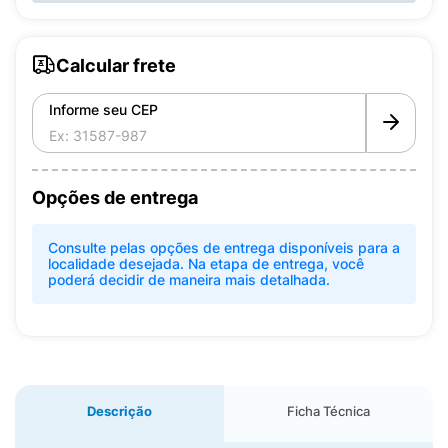
Calcular frete
Informe seu CEP
Opções de entrega
Consulte pelas opções de entrega disponíveis para a
localidade desejada. Na etapa de entrega, você
poderá decidir de maneira mais detalhada.
Descrição
Ficha Técnica