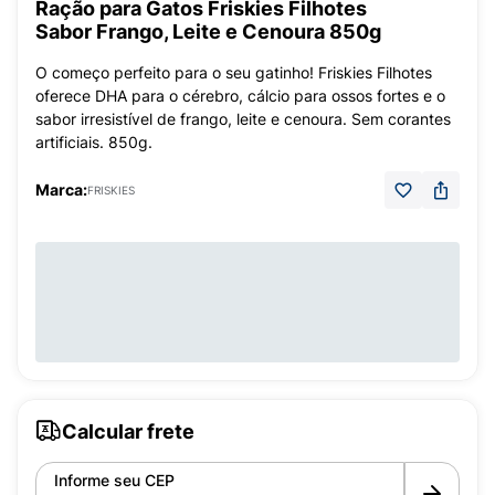
Ração para Gatos Friskies Filhotes
Sabor Frango, Leite e Cenoura 850g
O começo perfeito para o seu gatinho! Friskies Filhotes
oferece DHA para o cérebro, cálcio para ossos fortes e o
sabor irresistível de frango, leite e cenoura. Sem corantes
artificiais. 850g.
Marca:
FRISKIES
Calcular frete
Informe seu CEP