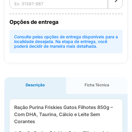
Opções de entrega
Consulte pelas opções de entrega disponíveis para a
localidade desejada. Na etapa de entrega, você
poderá decidir de maneira mais detalhada.
Descrição
Ficha Técnica
Ração Purina Friskies Gatos Filhotes 850g –
Com DHA, Taurina, Cálcio e Leite Sem
Corantes