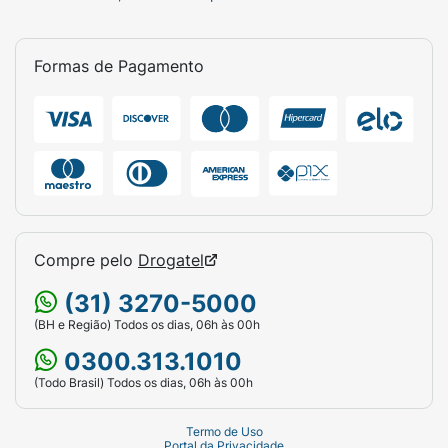
Formas de Pagamento
Compre pelo
Drogatel
(31) 3270-5000
(BH e Região) Todos os dias, 06h às 00h
0300.313.1010
(Todo Brasil) Todos os dias, 06h às 00h
Termo de Uso
Portal da Privacidade