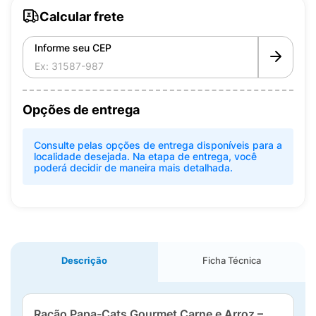
Calcular frete
Informe seu CEP
Opções de entrega
Consulte pelas opções de entrega disponíveis para a
localidade desejada. Na etapa de entrega, você
poderá decidir de maneira mais detalhada.
Descrição
Ficha Técnica
Ração Papa-Cats Gourmet Carne e Arroz –