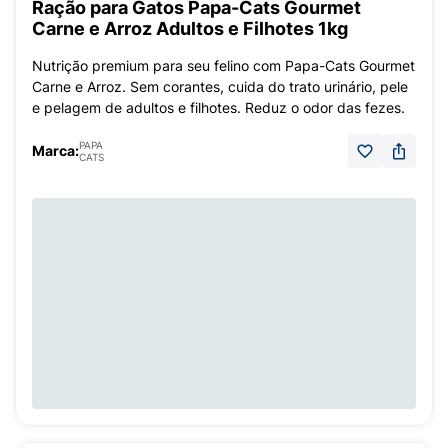
Ração para Gatos Papa-Cats Gourmet
Carne e Arroz Adultos e Filhotes 1kg
Nutrição premium para seu felino com Papa-Cats Gourmet
Carne e Arroz. Sem corantes, cuida do trato urinário, pele
e pelagem de adultos e filhotes. Reduz o odor das fezes.
PAPA
Marca:
CATS