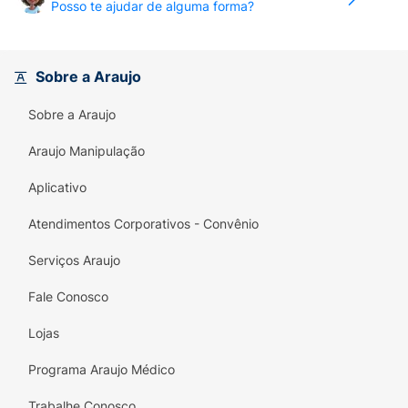
Posso te ajudar de alguma forma?
Sobre a Araujo
Sobre a Araujo
Araujo Manipulação
Aplicativo
Atendimentos Corporativos - Convênio
Serviços Araujo
Fale Conosco
Lojas
Programa Araujo Médico
Trabalhe Conosco