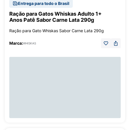
Entrega para todo o Brasil
Ração para Gatos Whiskas Adulto 1+
Anos Patê Sabor Carne Lata 290g
Ração para Gato Whiskas Sabor Carne Lata 290g
Marca:
WHISKAS