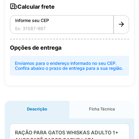
Calcular frete
Informe seu CEP
Opções de entrega
Enviamos para o endereço informado no seu CEP.
Confira abaixo o prazo de entrega para a sua região.
Descrição
Ficha Técnica
RAÇÃO PARA GATOS WHISKAS ADULTO 1+