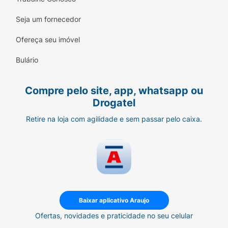
Seja um fornecedor
Ofereça seu imóvel
Bulário
Compre pelo site, app, whatsapp ou
Drogatel
Retire na loja com agilidade e sem passar pelo caixa.
Baixar aplicativo Araujo
Ofertas, novidades e praticidade no seu celular