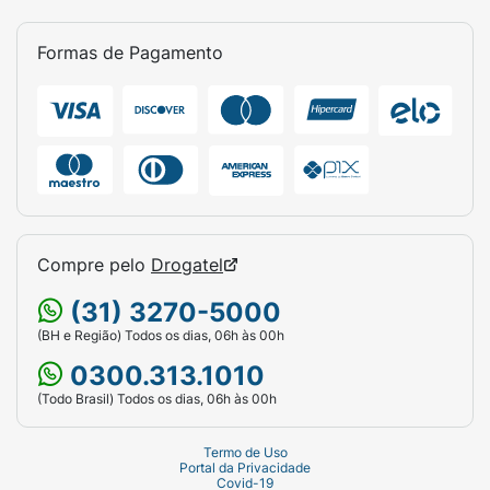
Formas de Pagamento
Compre pelo
Drogatel
(31) 3270-5000
(BH e Região) Todos os dias, 06h às 00h
0300.313.1010
(Todo Brasil) Todos os dias, 06h às 00h
Termo de Uso
Portal da Privacidade
Covid-19