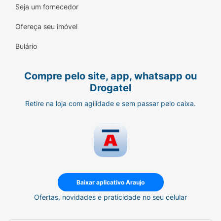
Seja um fornecedor
Ofereça seu imóvel
Bulário
Compre pelo site, app, whatsapp ou
Drogatel
Retire na loja com agilidade e sem passar pelo caixa.
Baixar aplicativo Araujo
Ofertas, novidades e praticidade no seu celular