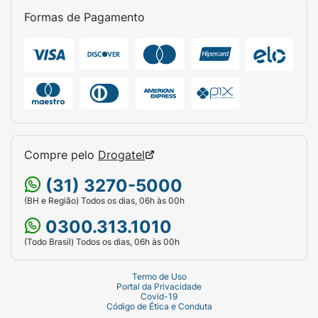
Formas de Pagamento
Compre pelo
Drogatel
(31) 3270-5000
(BH e Região) Todos os dias, 06h às 00h
0300.313.1010
(Todo Brasil) Todos os dias, 06h às 00h
Termo de Uso
Portal da Privacidade
Covid-19
Código de Ética e Conduta