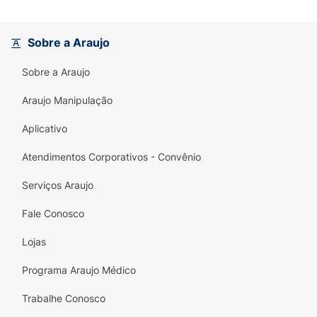
Sobre a Araujo
Sobre a Araujo
Araujo Manipulação
Aplicativo
Atendimentos Corporativos - Convênio
Serviços Araujo
Fale Conosco
Lojas
Programa Araujo Médico
Trabalhe Conosco