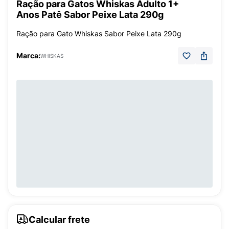
Ração para Gatos Whiskas Adulto 1+
Anos Patê Sabor Peixe Lata 290g
Ração para Gato Whiskas Sabor Peixe Lata 290g
Marca:
WHISKAS
Calcular frete