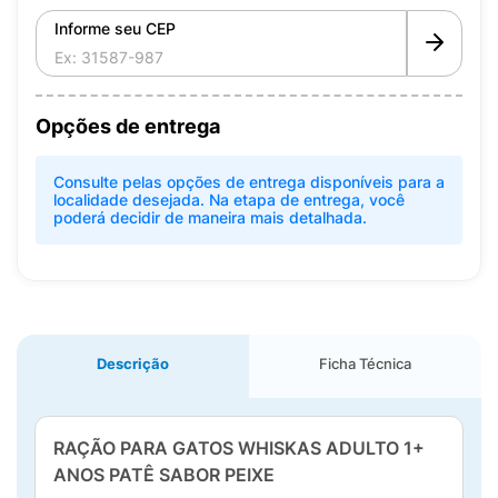
Informe seu CEP
Opções de entrega
Consulte pelas opções de entrega disponíveis para a
localidade desejada. Na etapa de entrega, você
poderá decidir de maneira mais detalhada.
Descrição
Ficha Técnica
RAÇÃO PARA GATOS WHISKAS ADULTO 1+
ANOS PATÊ SABOR PEIXE