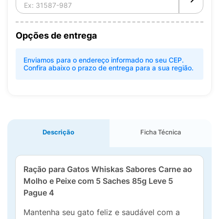
Opções de entrega
Enviamos para o endereço informado no seu CEP.
Confira abaixo o prazo de entrega para a sua região.
Descrição
Ficha Técnica
Ração para Gatos Whiskas Sabores Carne ao
Molho e Peixe com 5 Saches 85g Leve 5
Pague 4
Mantenha seu gato feliz e saudável com a