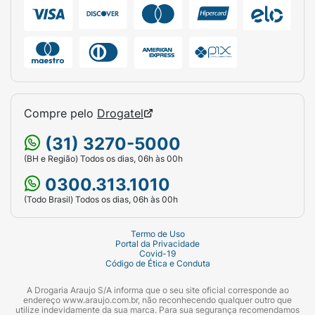
Compre pelo
Drogatel
(31) 3270-5000
(BH e Região) Todos os dias, 06h às 00h
0300.313.1010
(Todo Brasil) Todos os dias, 06h às 00h
Termo de Uso
Portal da Privacidade
Covid-19
Código de Ética e Conduta
A Drogaria Araujo S/A informa que o seu site oficial corresponde ao
endereço www.araujo.com.br, não reconhecendo qualquer outro que
utilize indevidamente da sua marca. Para sua segurança recomendamos