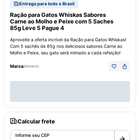
Entrega para todo o Brasil
Ração para Gatos Whiskas Sabores
Carne ao Molho e Peixe com 5 Saches
85g Leve 5 Pague 4
Aproveite a oferta incrível da Ração para Gatos Whiskas!
Com 5 sachês de 85g nos deliciosos sabores Carne ao
Molho e Peixe, seu gato será mimado a cada refeição!
Marca:
WHISKAS
Calcular frete
Informe seu CEP