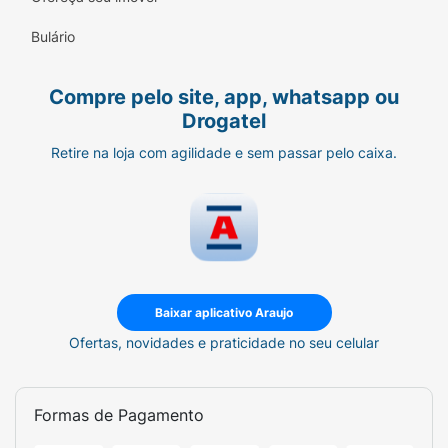
Bulário
Compre pelo site, app, whatsapp ou
Drogatel
Retire na loja com agilidade e sem passar pelo caixa.
Baixar aplicativo Araujo
Ofertas, novidades e praticidade no seu celular
Formas de Pagamento