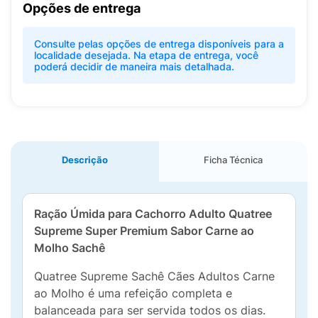
Opções de entrega
Consulte pelas opções de entrega disponíveis para a
localidade desejada. Na etapa de entrega, você
poderá decidir de maneira mais detalhada.
Descrição
Ficha Técnica
Ração Úmida para Cachorro Adulto Quatree
Supreme Super Premium Sabor Carne ao
Molho Sachê
Quatree Supreme Sachê Cães Adultos Carne
ao Molho é uma refeição completa e
balanceada para ser servida todos os dias.