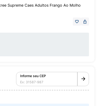
ree Supreme Caes Adultos Frango Ao Molho
Informe seu CEP