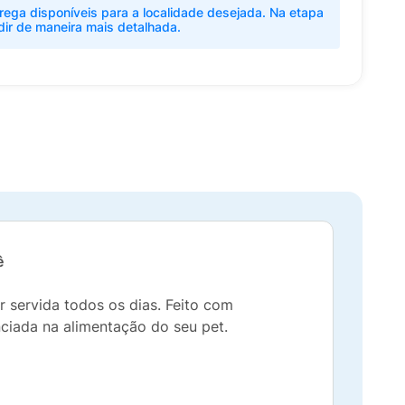
rega disponíveis para a localidade desejada. Na etapa
dir de maneira mais detalhada.
ê
servida todos os dias. Feito com
ciada na alimentação do seu pet.