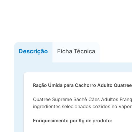
Descrição
Ficha Técnica
Ração Úmida para Cachorro Adulto Quatre
Quatree Supreme Sachê Cães Adultos Frango
ingredientes selecionados cozidos no vapor
Enriquecimento por Kg de produto: