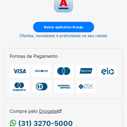
Baixar aplicativo Araujo
Ofertas, novidades e praticidade no seu celular
Formas de Pagamento
Compre pelo
Drogatel
(31) 3270-5000