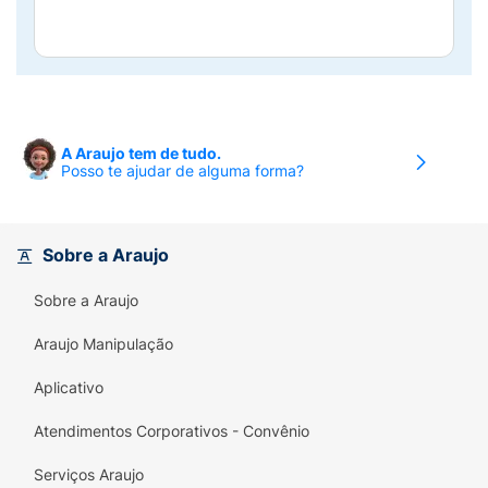
A Araujo tem de tudo.
Posso te ajudar de alguma forma?
Sobre a Araujo
Sobre a Araujo
Araujo Manipulação
Aplicativo
Atendimentos Corporativos - Convênio
Serviços Araujo