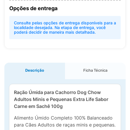
Opções de entrega
Consulte pelas opções de entrega disponíveis para a
localidade desejada. Na etapa de entrega, você
poderá decidir de maneira mais detalhada.
Descrição
Ficha Técnica
Ração Úmida para Cachorro Dog Chow
Adultos Minis e Pequenas Extra Life Sabor
Carne em Sachê 100g
Alimento Úmido Completo 100% Balanceado
para Cães Adultos de raças minis e pequenas.