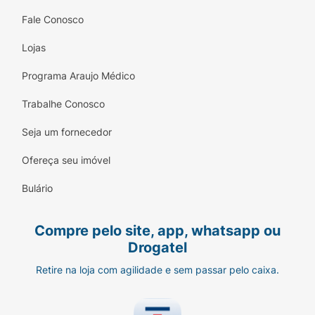
Fale Conosco
Lojas
Programa Araujo Médico
Trabalhe Conosco
Seja um fornecedor
Ofereça seu imóvel
Bulário
Compre pelo site, app, whatsapp ou
Drogatel
Retire na loja com agilidade e sem passar pelo caixa.