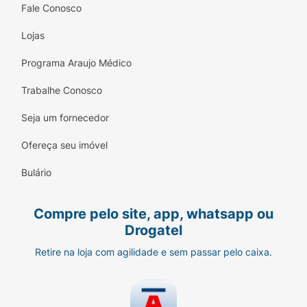
Fale Conosco
Lojas
Programa Araujo Médico
Trabalhe Conosco
Seja um fornecedor
Ofereça seu imóvel
Bulário
Compre pelo site, app, whatsapp ou
Drogatel
Retire na loja com agilidade e sem passar pelo caixa.