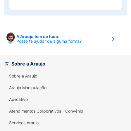
A Araujo tem de tudo.
Posso te ajudar de alguma forma?
Sobre a Araujo
Sobre a Araujo
Araujo Manipulação
Aplicativo
Atendimentos Corporativos - Convênio
Serviços Araujo