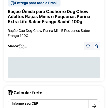
Entrega para todo o Brasil
Ração Úmida para Cachorro Dog Chow
Adultos Raças Minis e Pequenas Purina
Extra Life Sabor Frango Sachê 100g
Ração Cao Dog Chow Purina Mini E Pequenos Sabor
Frango 100G
DOG
Marca:
CHOW
Calcular frete
Informe seu CEP