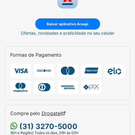
Baixar aplicativo Araujo
Ofertas, novidades e praticidade no seu celular
Formas de Pagamento
Compre pelo
Drogatel
(31) 3270-5000
(BH e Região) Todos os dias, 06h às 00h