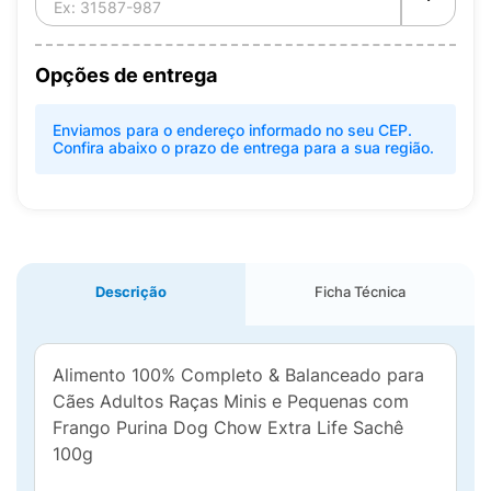
Opções de entrega
Enviamos para o endereço informado no seu CEP.
Confira abaixo o prazo de entrega para a sua região.
Descrição
Ficha Técnica
Alimento 100% Completo & Balanceado para
Cães Adultos Raças Minis e Pequenas com
Frango Purina Dog Chow Extra Life Sachê
100g