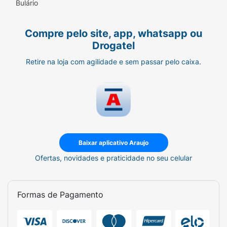
Bulário
Compre pelo site, app, whatsapp ou
Drogatel
Retire na loja com agilidade e sem passar pelo caixa.
Baixar aplicativo Araujo
Ofertas, novidades e praticidade no seu celular
Formas de Pagamento