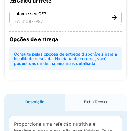
Calcular frete
Informe seu CEP
Opções de entrega
Consulte pelas opções de entrega disponíveis para a
localidade desejada. Na etapa de entrega, você
poderá decidir de maneira mais detalhada.
Descrição
Ficha Técnica
Proporcione uma refeição nutritiva e