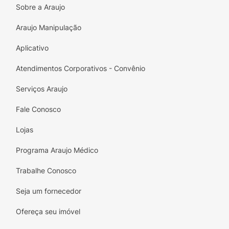
Sobre a Araujo
Araujo Manipulação
Aplicativo
Atendimentos Corporativos - Convênio
Serviços Araujo
Fale Conosco
Lojas
Programa Araujo Médico
Trabalhe Conosco
Seja um fornecedor
Ofereça seu imóvel