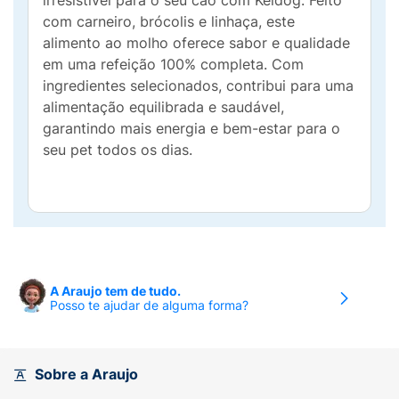
irresistível para o seu cão com Keldog. Feito
com carneiro, brócolis e linhaça, este
alimento ao molho oferece sabor e qualidade
em uma refeição 100% completa. Com
ingredientes selecionados, contribui para uma
alimentação equilibrada e saudável,
garantindo mais energia e bem-estar para o
seu pet todos os dias.
A Araujo tem de tudo.
Posso te ajudar de alguma forma?
Sobre a Araujo