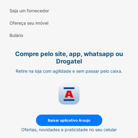
Seja um fornecedor
Ofereça seu imóvel
Bulário
Compre pelo site, app, whatsapp ou
Drogatel
Retire na loja com agilidade e sem passar pelo caixa.
Baixar aplicativo Araujo
Ofertas, novidades e praticidade no seu celular