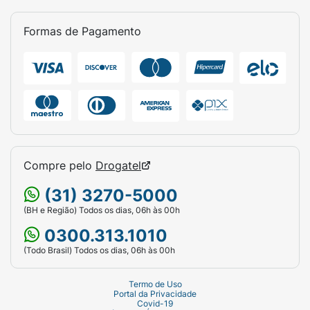
Formas de Pagamento
Compre pelo
Drogatel
(31) 3270-5000
(BH e Região) Todos os dias, 06h às 00h
0300.313.1010
(Todo Brasil) Todos os dias, 06h às 00h
Termo de Uso
Portal da Privacidade
Covid-19