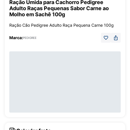
Ração Úmida para Cachorro Pedigree
Adulto Raças Pequenas Sabor Carne ao
Molho em Sachê 100g
Ração Cão Pedigree Adulto Raça Pequena Carne 100g
Marca:
PEDIGREE