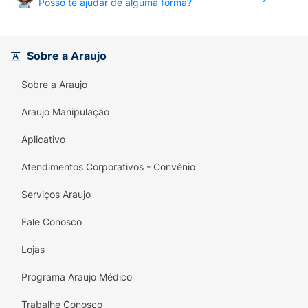
Posso te ajudar de alguma forma?
Sobre a Araujo
Sobre a Araujo
Araujo Manipulação
Aplicativo
Atendimentos Corporativos - Convênio
Serviços Araujo
Fale Conosco
Lojas
Programa Araujo Médico
Trabalhe Conosco