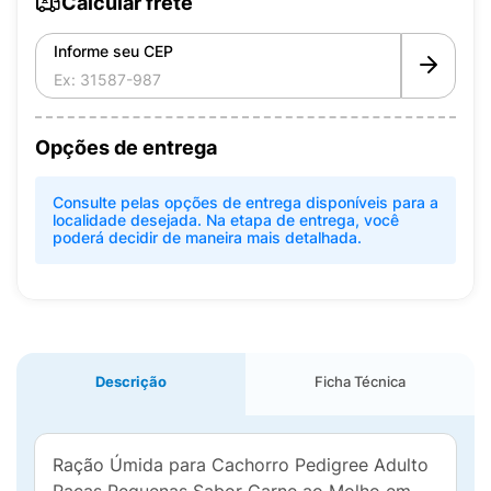
Calcular frete
Informe seu CEP
Opções de entrega
Consulte pelas opções de entrega disponíveis para a
localidade desejada. Na etapa de entrega, você
poderá decidir de maneira mais detalhada.
Descrição
Ficha Técnica
Ração Úmida para Cachorro Pedigree Adulto