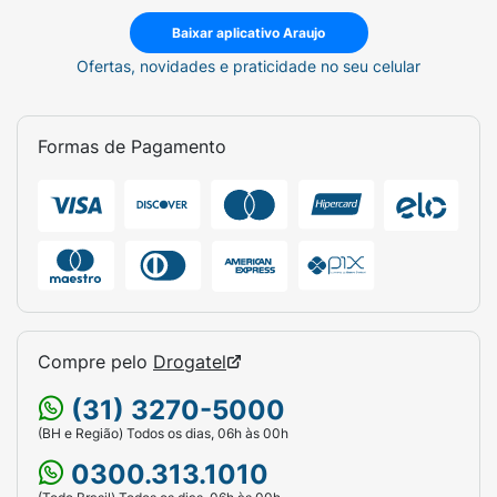
Baixar aplicativo Araujo
Ofertas, novidades e praticidade no seu celular
Formas de Pagamento
Compre pelo
Drogatel
(31) 3270-5000
(BH e Região) Todos os dias, 06h às 00h
0300.313.1010