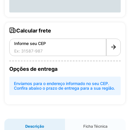
Calcular frete
Informe seu CEP
Opções de entrega
Enviamos para o endereço informado no seu CEP.
Confira abaixo o prazo de entrega para a sua região.
Descrição
Ficha Técnica