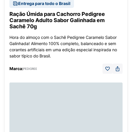
Entrega para todo o Brasil
Ração Úmida para Cachorro Pedigree
Caramelo Adulto Sabor Galinhada em
Sachê 70g
Hora do almoço com o Sachê Pedigree Caramelo Sabor
Galinhada! Alimento 100% completo, balanceado e sem
corantes artificiais em uma edição especial inspirada no
sabor típico do Brasil.
Marca:
PEDIGREE