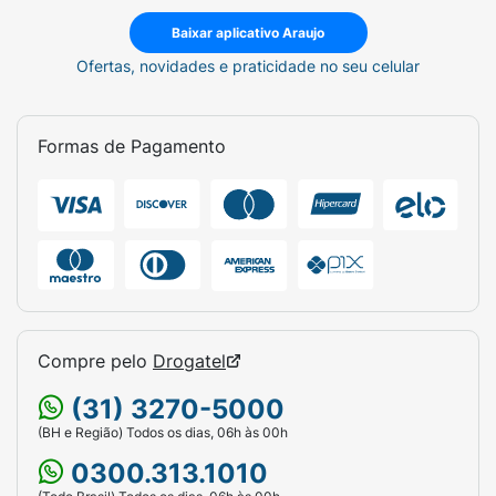
Baixar aplicativo Araujo
Ofertas, novidades e praticidade no seu celular
Formas de Pagamento
Compre pelo
Drogatel
(31) 3270-5000
(BH e Região) Todos os dias, 06h às 00h
0300.313.1010