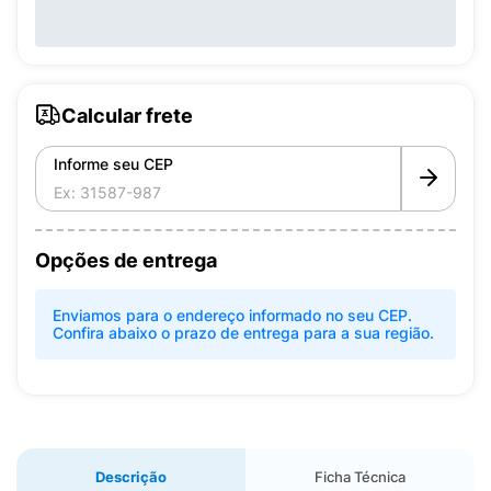
Calcular frete
Informe seu CEP
Opções de entrega
Enviamos para o endereço informado no seu CEP.
Confira abaixo o prazo de entrega para a sua região.
Descrição
Ficha Técnica