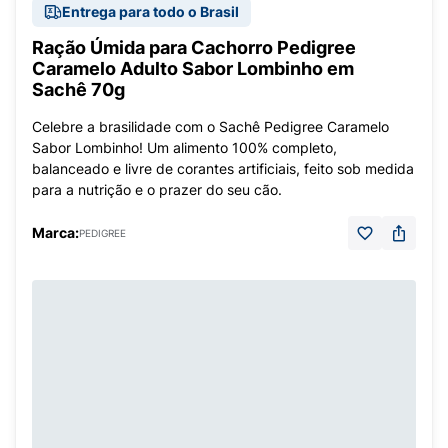
Entrega para todo o Brasil
Ração Úmida para Cachorro Pedigree
Caramelo Adulto Sabor Lombinho em
Sachê 70g
Celebre a brasilidade com o Sachê Pedigree Caramelo
Sabor Lombinho! Um alimento 100% completo,
balanceado e livre de corantes artificiais, feito sob medida
para a nutrição e o prazer do seu cão.
Marca:
PEDIGREE