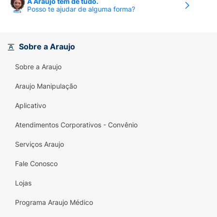
A Araujo tem de tudo.
Posso te ajudar de alguma forma?
Sobre a Araujo
Sobre a Araujo
Araujo Manipulação
Aplicativo
Atendimentos Corporativos - Convênio
Serviços Araujo
Fale Conosco
Lojas
Programa Araujo Médico