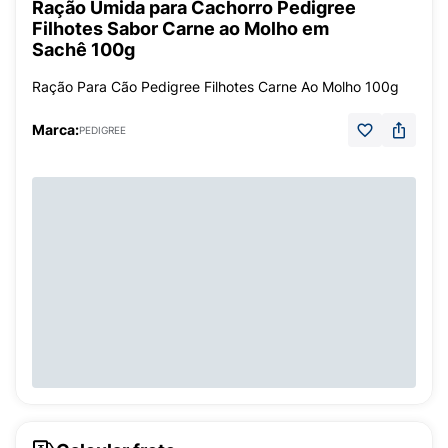
Ração Úmida para Cachorro Pedigree
Filhotes Sabor Carne ao Molho em
Sachê 100g
Ração Para Cão Pedigree Filhotes Carne Ao Molho 100g
Marca:
PEDIGREE