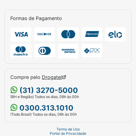
Formas de Pagamento
Compre pelo
Drogatel
(31) 3270-5000
(BH e Região) Todos os dias, 06h às 00h
0300.313.1010
(Todo Brasil) Todos os dias, 06h às 00h
Termo de Uso
Portal da Privacidade