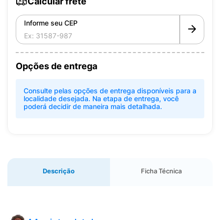
Calcular frete
Informe seu CEP
Opções de entrega
Consulte pelas opções de entrega disponíveis para a
localidade desejada. Na etapa de entrega, você
poderá decidir de maneira mais detalhada.
Descrição
Ficha Técnica