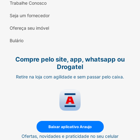
Trabalhe Conosco
Seja um fornecedor
Ofereça seu imóvel
Bulário
Compre pelo site, app, whatsapp ou
Drogatel
Retire na loja com agilidade e sem passar pelo caixa.
Baixar aplicativo Araujo
Ofertas, novidades e praticidade no seu celular