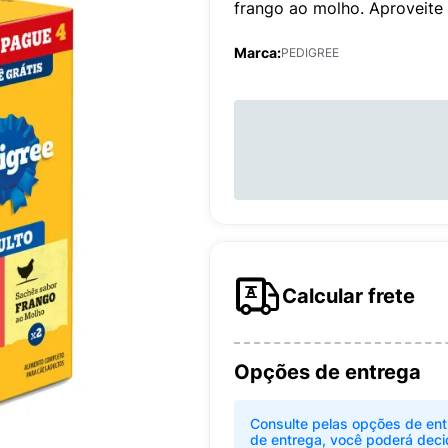
frango ao molho. Aproveite
Marca:
PEDIGREE
Calcular frete
Opções de entrega
Consulte pelas opções de ent
de entrega, você poderá deci