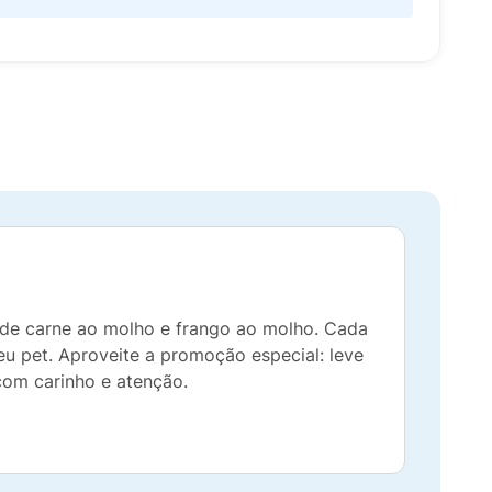
 de carne ao molho e frango ao molho. Cada
eu pet. Aproveite a promoção especial: leve
com carinho e atenção.