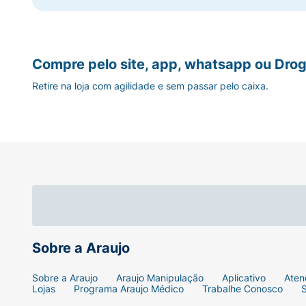
Compre pelo site, app, whatsapp ou Drog
Retire na loja com agilidade e sem passar pelo caixa.
Sobre a Araujo
Sobre a Araujo
Araujo Manipulação
Aplicativo
Aten
Lojas
Programa Araujo Médico
Trabalhe Conosco