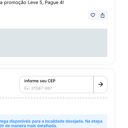
 a promoção Leve 5, Pague 4!
Informe seu CEP
rega disponíveis para a localidade desejada. Na etapa
dir de maneira mais detalhada.