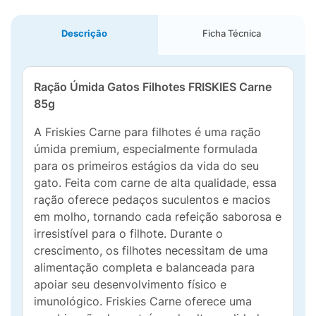
Descrição
Ficha Técnica
Ração Úmida Gatos Filhotes FRISKIES Carne
85g
A Friskies Carne para filhotes é uma ração
úmida premium, especialmente formulada
para os primeiros estágios da vida do seu
gato. Feita com carne de alta qualidade, essa
ração oferece pedaços suculentos e macios
em molho, tornando cada refeição saborosa e
irresistível para o filhote. Durante o
crescimento, os filhotes necessitam de uma
alimentação completa e balanceada para
apoiar seu desenvolvimento físico e
imunológico. Friskies Carne oferece uma