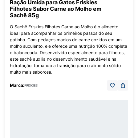
Ração Úmida para Gatos Friskies
Filhotes Sabor Carne ao Molho em
Sachê 85g
O Sachê Friskies Filhotes Carne ao Molho é o alimento
ideal para acompanhar os primeiros passos do seu
gatinho. Com pedaços macios de carne cozidos em um
molho suculento, ele oferece uma nutrição 100% completa
e balanceada. Desenvolvido especialmente para filhotes,
este sachê auxilia no desenvolvimento saudável e na
hidratação, tornando a transição para o alimento sólido
muito mais saborosa.
Marca:
FRISKIES