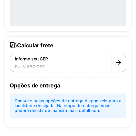
Calcular frete
Informe seu CEP
Opções de entrega
Consulte pelas opções de entrega disponíveis para a
localidade desejada. Na etapa de entrega, você
poderá decidir de maneira mais detalhada.