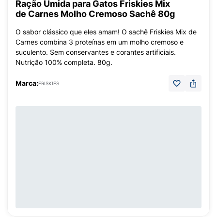
Ração Úmida para Gatos Friskies Mix
de Carnes Molho Cremoso Sachê 80g
O sabor clássico que eles amam! O sachê Friskies Mix de
Carnes combina 3 proteínas em um molho cremoso e
suculento. Sem conservantes e corantes artificiais.
Nutrição 100% completa. 80g.
Marca:
FRISKIES