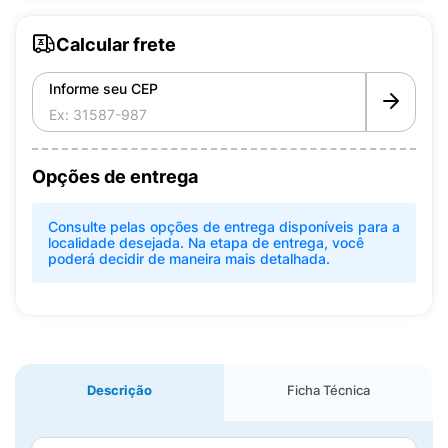
Calcular frete
Informe seu CEP
Opções de entrega
Consulte pelas opções de entrega disponíveis para a
localidade desejada. Na etapa de entrega, você
poderá decidir de maneira mais detalhada.
Descrição
Ficha Técnica