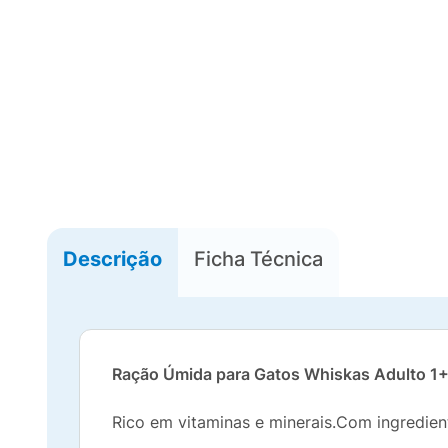
Descrição
Ficha Técnica
Ração Úmida para Gatos Whiskas Adulto 1
Rico em vitaminas e minerais.Com ingredient