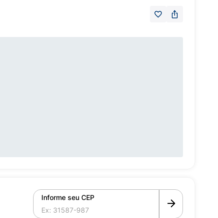
Informe seu CEP