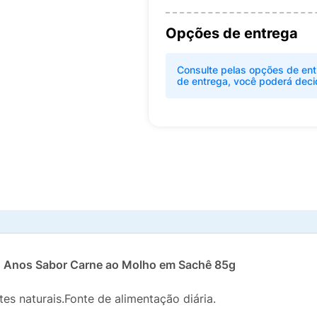
Opções de entrega
Consulte pelas opções de ent
de entrega, você poderá deci
+ Anos Sabor Carne ao Molho em Sachê 85g
es naturais.Fonte de alimentação diária.