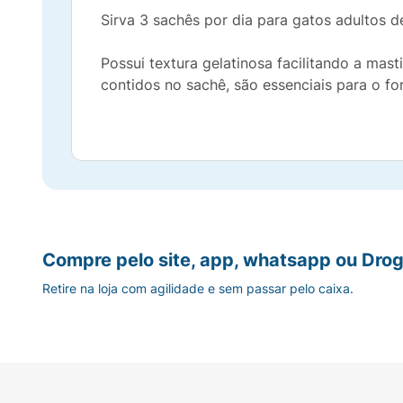
Sirva 3 sachês por dia para gatos adultos d
Possui textura gelatinosa facilitando a mas
contidos no sachê, são essenciais para o f
Compre pelo site, app, whatsapp ou Drog
Retire na loja com agilidade e sem passar pelo caixa.