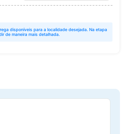
rega disponíveis para a localidade desejada. Na etapa
dir de maneira mais detalhada.