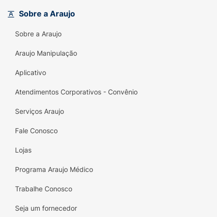
suplemento inovador e sinta a diferença!
Sobre a Araujo
Sobre a Araujo
Araujo Manipulação
Aplicativo
Atendimentos Corporativos - Convênio
Serviços Araujo
Fale Conosco
Lojas
Programa Araujo Médico
Trabalhe Conosco
Seja um fornecedor