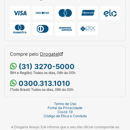
Compre pelo
Drogatel
(31) 3270-5000
(BH e Região) Todos os dias, 06h às 00h
0300.313.1010
(Todo Brasil) Todos os dias, 06h às 00h
Termo de Uso
Portal da Privacidade
Covid-19
Código de Ética e Conduta
A Drogaria Araujo S/A informa que o seu site oficial corresponde ao