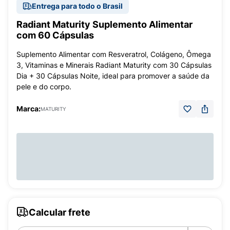
Entrega para todo o Brasil
Radiant Maturity Suplemento Alimentar
com 60 Cápsulas
Suplemento Alimentar com Resveratrol, Colágeno, Ômega
3, Vitaminas e Minerais Radiant Maturity com 30 Cápsulas
Dia + 30 Cápsulas Noite, ideal para promover a saúde da
pele e do corpo.
Marca:
MATURITY
Calcular frete