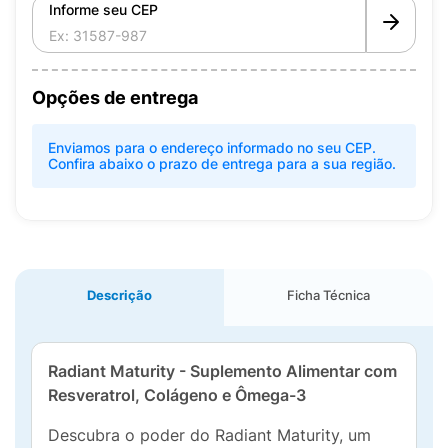
Informe seu CEP
Opções de entrega
Enviamos para o endereço informado no seu CEP.
Confira abaixo o prazo de entrega para a sua região.
Descrição
Ficha Técnica
Radiant Maturity - Suplemento Alimentar com
Resveratrol, Colágeno e Ômega-3
Descubra o poder do Radiant Maturity, um