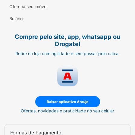
Ofereça seu imóvel
Bulário
Compre pelo site, app, whatsapp ou
Drogatel
Retire na loja com agilidade e sem passar pelo caixa.
Baixar aplicativo Araujo
Ofertas, novidades e praticidade no seu celular
Formas de Pagamento