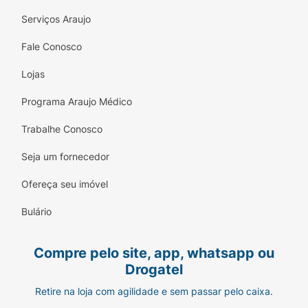
Serviços Araujo
Fale Conosco
Lojas
Programa Araujo Médico
Trabalhe Conosco
Seja um fornecedor
Ofereça seu imóvel
Bulário
Compre pelo site, app, whatsapp ou
Drogatel
Retire na loja com agilidade e sem passar pelo caixa.