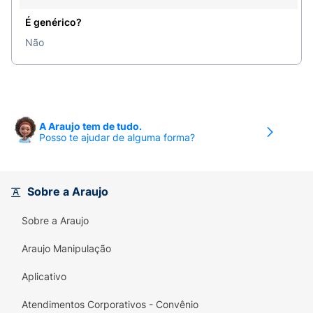
É genérico?
Não
A Araujo tem de tudo.
Posso te ajudar de alguma forma?
Sobre a Araujo
Sobre a Araujo
Araujo Manipulação
Aplicativo
Atendimentos Corporativos - Convênio