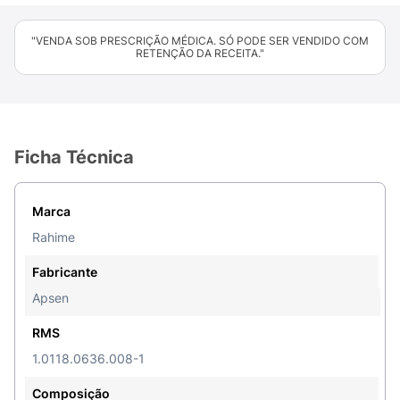
"VENDA SOB PRESCRIÇÃO MÉDICA. SÓ PODE SER VENDIDO COM
RETENÇÃO DA RECEITA."
Ficha Técnica
Marca
Rahime
Fabricante
Apsen
RMS
1.0118.0636.008-1
Composição