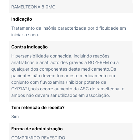
RAMELTEONA 8.0MG
Indicação
Tratamento da insônia caracterizada por dificuldade em
iniciar o sono.
Contra Indicação
Hipersensibilidade conhecida, incluindo reações
anafiláticas e anafilactoides graves a ROZEREM ou a
qualquer dos componentes deste medicamento.Os
pacientes não devem tomar este medicamento em
conjunto com fluvoxamina (inibidor potente da
CYP1A2),pois ocorre aumento da ASC do ramelteona, e
ambos não devem ser utilizados em associação.
Tem retenção de receita?
Sim
Forma de administração
COMPRIMIDO REVESTIDO