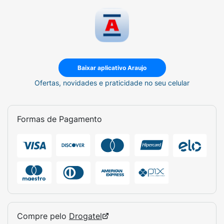
Baixar aplicativo Araujo
Ofertas, novidades e praticidade no seu celular
Formas de Pagamento
Compre pelo
Drogatel