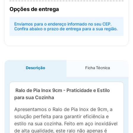
Opções de entrega
Enviamos para o endereço informado no seu CEP.
Confira abaixo o prazo de entrega para a sua região.
Descrição
Ficha Técnica
Ralo de Pia Inox 9cm - Praticidade e Estilo
para sua Cozinha
Apresentamos o Ralo de Pia Inox de 9cm, a
solução perfeita para garantir eficiência e
estilo na sua cozinha. Feito em aço inoxidável
de alta qualidade, este ralo não apenas é