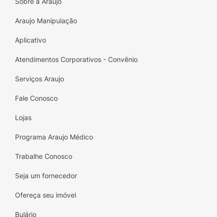
Sobre a Araujo
Araujo Manipulação
Aplicativo
Atendimentos Corporativos - Convênio
Serviços Araujo
Fale Conosco
Lojas
Programa Araujo Médico
Trabalhe Conosco
Seja um fornecedor
Ofereça seu imóvel
Bulário