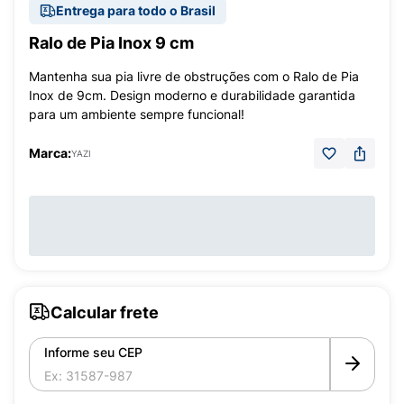
Entrega para todo o Brasil
Ralo de Pia Inox 9 cm
Mantenha sua pia livre de obstruções com o Ralo de Pia
Inox de 9cm. Design moderno e durabilidade garantida
para um ambiente sempre funcional!
Marca:
YAZI
Calcular frete
Informe seu CEP