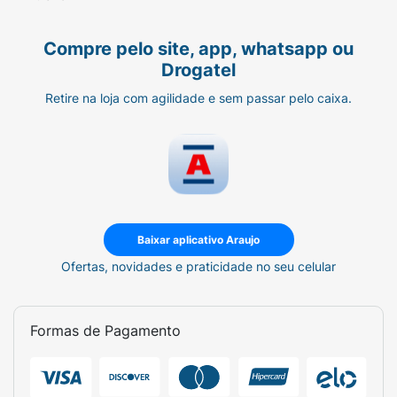
Compre pelo site, app, whatsapp ou
Drogatel
Retire na loja com agilidade e sem passar pelo caixa.
Baixar aplicativo Araujo
Ofertas, novidades e praticidade no seu celular
Formas de Pagamento