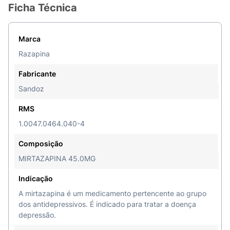
Ficha Técnica
Marca
Razapina
Fabricante
Sandoz
RMS
1.0047.0464.040-4
Composição
MIRTAZAPINA 45.0MG
Indicação
A mirtazapina é um medicamento pertencente ao grupo
dos antidepressivos. É indicado para tratar a doença
depressão.