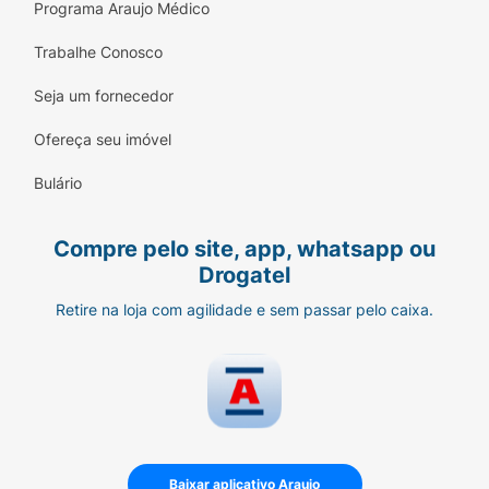
Programa Araujo Médico
Trabalhe Conosco
Seja um fornecedor
Ofereça seu imóvel
Bulário
Compre pelo site, app, whatsapp ou
Drogatel
Retire na loja com agilidade e sem passar pelo caixa.
Baixar aplicativo Araujo