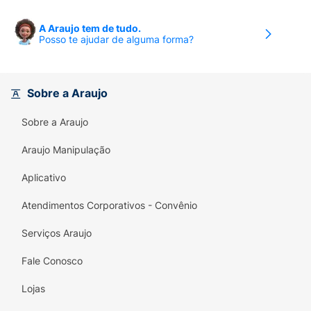
A Araujo tem de tudo.
Posso te ajudar de alguma forma?
Sobre a Araujo
Sobre a Araujo
Araujo Manipulação
Aplicativo
Atendimentos Corporativos - Convênio
Serviços Araujo
Fale Conosco
Lojas