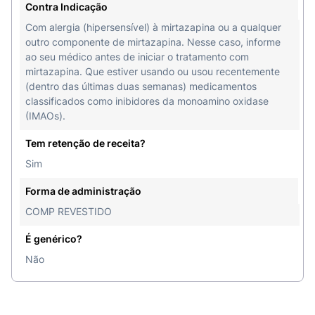
Contra Indicação
Com alergia (hipersensível) à mirtazapina ou a qualquer
outro componente de mirtazapina. Nesse caso, informe
ao seu médico antes de iniciar o tratamento com
mirtazapina. Que estiver usando ou usou recentemente
(dentro das últimas duas semanas) medicamentos
classificados como inibidores da monoamino oxidase
(IMAOs).
Tem retenção de receita?
Sim
Forma de administração
COMP REVESTIDO
É genérico?
Não