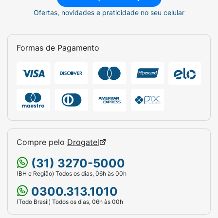
Ofertas, novidades e praticidade no seu celular
Formas de Pagamento
Compre pelo
Drogatel
(31) 3270-5000
(BH e Região) Todos os dias, 06h às 00h
0300.313.1010
(Todo Brasil) Todos os dias, 06h às 00h