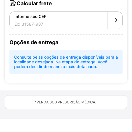
Calcular frete
Informe seu CEP
Opções de entrega
Consulte pelas opções de entrega disponíveis para a
localidade desejada. Na etapa de entrega, você
poderá decidir de maneira mais detalhada.
"VENDA SOB PRESCRIÇÃO MÉDICA."