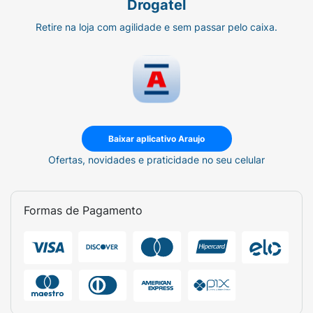
Drogatel
Retire na loja com agilidade e sem passar pelo caixa.
Baixar aplicativo Araujo
Ofertas, novidades e praticidade no seu celular
Formas de Pagamento