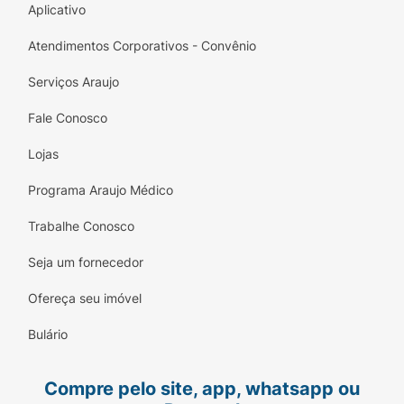
Aplicativo
Atendimentos Corporativos - Convênio
Serviços Araujo
Fale Conosco
Lojas
Programa Araujo Médico
Trabalhe Conosco
Seja um fornecedor
Ofereça seu imóvel
Bulário
Compre pelo site, app, whatsapp ou