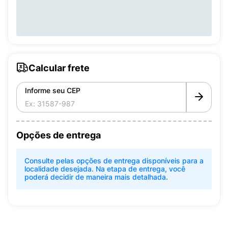
Calcular frete
Informe seu CEP
Opções de entrega
Consulte pelas opções de entrega disponíveis para a
localidade desejada. Na etapa de entrega, você
poderá decidir de maneira mais detalhada.