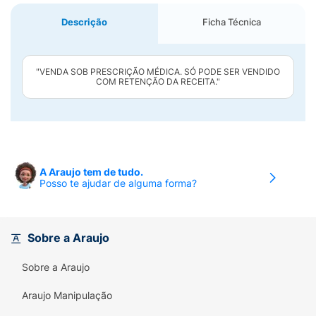
Descrição
Ficha Técnica
"VENDA SOB PRESCRIÇÃO MÉDICA. SÓ PODE SER VENDIDO
COM RETENÇÃO DA RECEITA."
A Araujo tem de tudo.
Posso te ajudar de alguma forma?
Sobre a Araujo
Sobre a Araujo
Araujo Manipulação