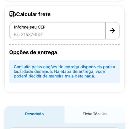
Calcular frete
Informe seu CEP
Opções de entrega
Consulte pelas opções de entrega disponíveis para a
localidade desejada. Na etapa de entrega, você
poderá decidir de maneira mais detalhada.
Descrição
Ficha Técnica