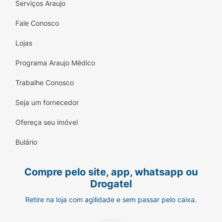
Serviços Araujo
Fale Conosco
Lojas
Programa Araujo Médico
Trabalhe Conosco
Seja um fornecedor
Ofereça seu imóvel
Bulário
Compre pelo site, app, whatsapp ou
Drogatel
Retire na loja com agilidade e sem passar pelo caixa.