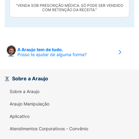
"VENDA SOB PRESCRIÇÃO MÉDICA. SÓ PODE SER VENDIDO
COM RETENÇÃO DA RECEITA."
A Araujo tem de tudo.
Posso te ajudar de alguma forma?
Sobre a Araujo
Sobre a Araujo
Araujo Manipulação
Aplicativo
Atendimentos Corporativos - Convênio