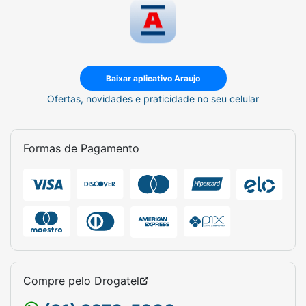
Baixar aplicativo Araujo
Ofertas, novidades e praticidade no seu celular
Formas de Pagamento
Compre pelo
Drogatel