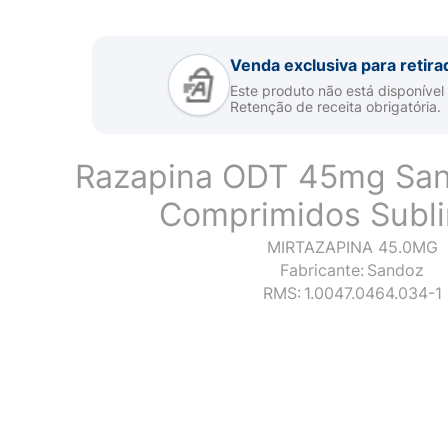
Venda exclusiva para retira
Este produto não está disponível
Retenção de receita obrigatória.
Razapina ODT 45mg Sa
Comprimidos Subli
MIRTAZAPINA 45.0MG
Fabricante:
Sandoz
RMS:
1.0047.0464.034-1