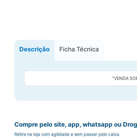
Descrição
Ficha Técnica
"VENDA SO
Compre pelo site, app, whatsapp ou Drog
Retire na loja com agilidade e sem passar pelo caixa.