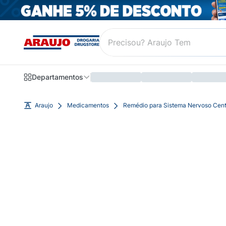
Departamentos
Araujo
Medicamentos
Remédio para Sistema Nervoso Cent