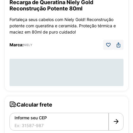
Recarga de Queratina Niely Gold
Reconstrução Potente 80ml
Fortaleça seus cabelos com Niely Gold! Reconstrução
potente com queratina e ceramida. Proteção térmica e
maciez em 80ml de puro cuidado!
Marca:
NIELY
Calcular frete
Informe seu CEP