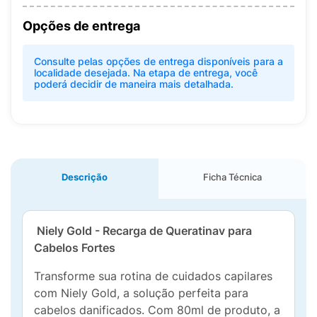
Opções de entrega
Consulte pelas opções de entrega disponíveis para a
localidade desejada. Na etapa de entrega, você
poderá decidir de maneira mais detalhada.
Descrição
Ficha Técnica
Niely Gold - Recarga de Queratinav para
Cabelos Fortes
Transforme sua rotina de cuidados capilares
com Niely Gold, a solução perfeita para
cabelos danificados. Com 80ml de produto, a