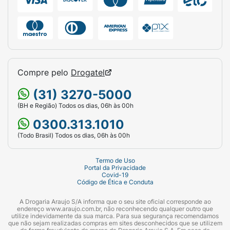
Compre pelo
Drogatel
(31) 3270-5000
(BH e Região) Todos os dias, 06h às 00h
0300.313.1010
(Todo Brasil) Todos os dias, 06h às 00h
Termo de Uso
Portal da Privacidade
Covid-19
Código de Ética e Conduta
A Drogaria Araujo S/A informa que o seu site oficial corresponde ao
endereço www.araujo.com.br, não reconhecendo qualquer outro que
utilize indevidamente da sua marca. Para sua segurança recomendamos
que não sejam realizadas compras em sites desconhecidos que se utilizem