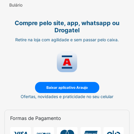
Bulário
Compre pelo site, app, whatsapp ou
Drogatel
Retire na loja com agilidade e sem passar pelo caixa.
Baixar aplicativo Araujo
Ofertas, novidades e praticidade no seu celular
Formas de Pagamento