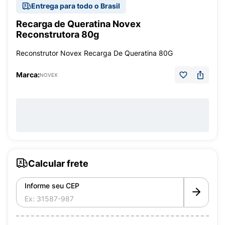
Entrega para todo o Brasil
Recarga de Queratina Novex
Reconstrutora 80g
Reconstrutor Novex Recarga De Queratina 80G
Marca:
NOVEX
Calcular frete
Informe seu CEP