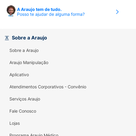
A Araujo tem de tudo.
Posso te ajudar de alguma forma?
Sobre a Araujo
Sobre a Araujo
Araujo Manipulação
Aplicativo
Atendimentos Corporativos - Convênio
Serviços Araujo
Fale Conosco
Lojas
Programa Araujo Médico