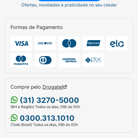
Ofertas, novidades e praticidade no seu celular
Formas de Pagamento
Compre pelo
Drogatel
(31) 3270-5000
(BH e Região) Todos os dias, 06h às 00h
0300.313.1010
(Todo Brasil) Todos os dias, 06h às 00h