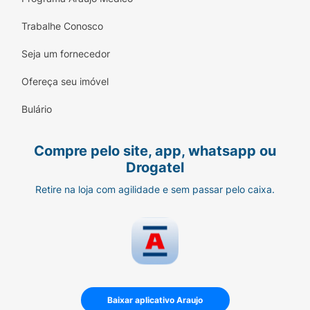
Trabalhe Conosco
Seja um fornecedor
Ofereça seu imóvel
Bulário
Compre pelo site, app, whatsapp ou
Drogatel
Retire na loja com agilidade e sem passar pelo caixa.
Baixar aplicativo Araujo