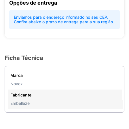
Opções de entrega
Enviamos para o endereço informado no seu CEP.
Confira abaixo o prazo de entrega para a sua região.
Ficha Técnica
Marca
Novex
Fabricante
Embelleze