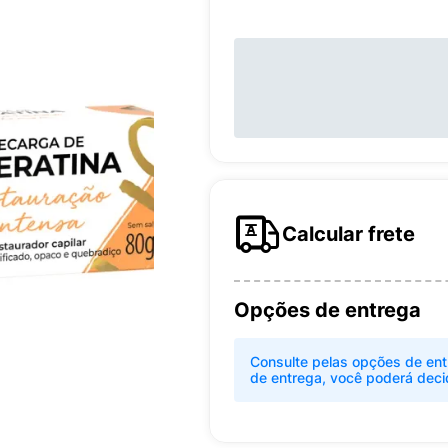
Calcular frete
Opções de entrega
Consulte pelas opções de ent
de entrega, você poderá deci