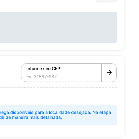
Informe seu CEP
rega disponíveis para a localidade desejada. Na etapa
dir de maneira mais detalhada.