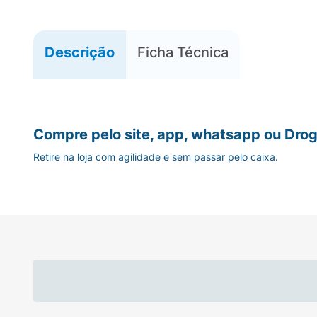
Descrição
Ficha Técnica
Compre pelo site, app, whatsapp ou Drog
Retire na loja com agilidade e sem passar pelo caixa.