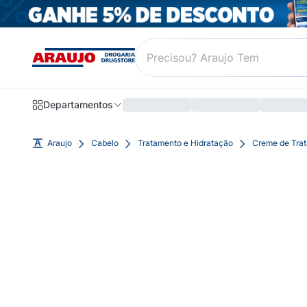
Departamentos
Araujo
Cabelo
Tratamento e Hidratação
Creme de Tra