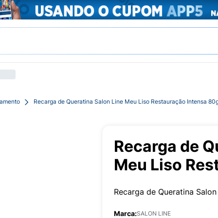
tamento
Recarga de Queratina Salon Line Meu Liso Restauração Intensa 80
Recarga de Qu
Meu Liso Res
Recarga de Queratina Salon
Marca:
SALON LINE