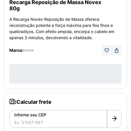
Recarga Reposição de Massa Novex
80g
A Recarga Novex Reposição de Massa oferece
reconstrução potente e força máxima para fios finos e
quebradiços. Com efeito ampola, encorpa o cabelo em
apenas 3 minutos, devolvendo a vitalidade.
Marca:
NOVEX
Calcular frete
Informe seu CEP