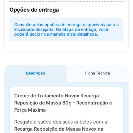
Opções de entrega
Consulte pelas opções de entrega disponíveis para a
localidade desejada. Na etapa de entrega, você
poderá decidir de maneira mais detalhada.
Descrição
Ficha Técnica
Creme de Tratamento Novex Recarga
Reposição de Massa 80g – Reconstrução e
Força Máxima
Resgate a saúde dos seus cabelos com a
Recarga Reposição de Massa Novex da