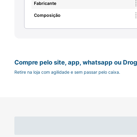
Fabricante
Composição
Compre pelo site, app, whatsapp ou Drog
Retire na loja com agilidade e sem passar pelo caixa.