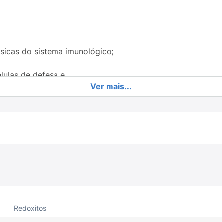
físicas do sistema imunológico;
lulas de defesa e
Ver mais...
Redoxitos