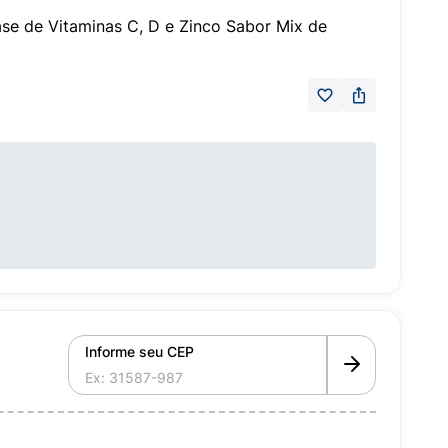
e de Vitaminas C, D e Zinco Sabor Mix de
Informe seu CEP