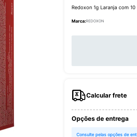
Redoxon 1g Laranja com 10
Marca:
REDOXON
Calcular frete
Opções de entrega
Consulte pelas opções de ent