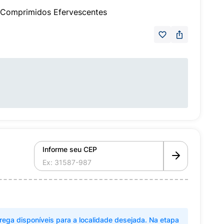
 Comprimidos Efervescentes
Informe seu CEP
rega disponíveis para a localidade desejada. Na etapa