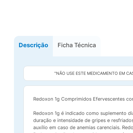
Descrição
Ficha Técnica
"NÃO USE ESTE MEDICAMENTO EM CAS
Redoxon 1g Comprimidos Efervescentes com
Redoxon 1g é indicado como suplemento diár
duração e intensidade de gripes e resfriados
auxílio em caso de anemias carenciais. Re