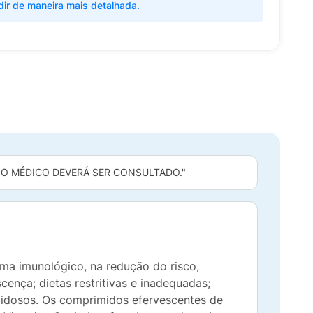
dir de maneira mais detalhada.
 O MÉDICO DEVERÁ SER CONSULTADO."
ma imunológico, na redução do risco,
cença; dietas restritivas e inadequadas;
 idosos. Os comprimidos efervescentes de