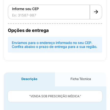
Informe seu CEP
Opções de entrega
Enviamos para o endereço informado no seu CEP.
Confira abaixo o prazo de entrega para a sua região.
Descrição
Ficha Técnica
"VENDA SOB PRESCRIÇÃO MÉDICA."