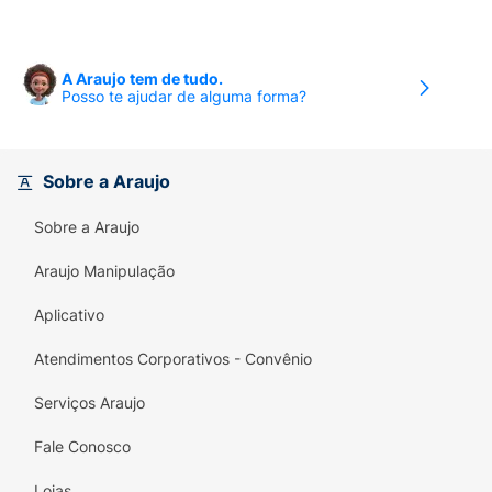
A Araujo tem de tudo.
Posso te ajudar de alguma forma?
Sobre a Araujo
Sobre a Araujo
Araujo Manipulação
Aplicativo
Atendimentos Corporativos - Convênio
Serviços Araujo
Fale Conosco
Lojas