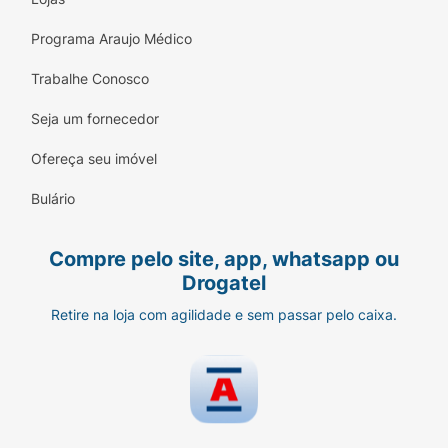
Programa Araujo Médico
Trabalhe Conosco
Seja um fornecedor
Ofereça seu imóvel
Bulário
Compre pelo site, app, whatsapp ou
Drogatel
Retire na loja com agilidade e sem passar pelo caixa.