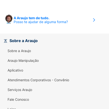
A Araujo tem de tudo.
Posso te ajudar de alguma forma?
Sobre a Araujo
Sobre a Araujo
Araujo Manipulação
Aplicativo
Atendimentos Corporativos - Convênio
Serviços Araujo
Fale Conosco