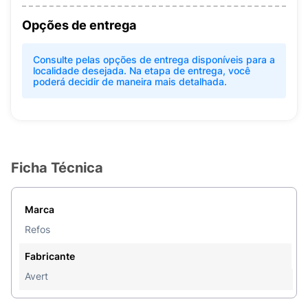
Opções de entrega
Consulte pelas opções de entrega disponíveis para a
localidade desejada. Na etapa de entrega, você
poderá decidir de maneira mais detalhada.
Ficha Técnica
Marca
Refos
Fabricante
Avert