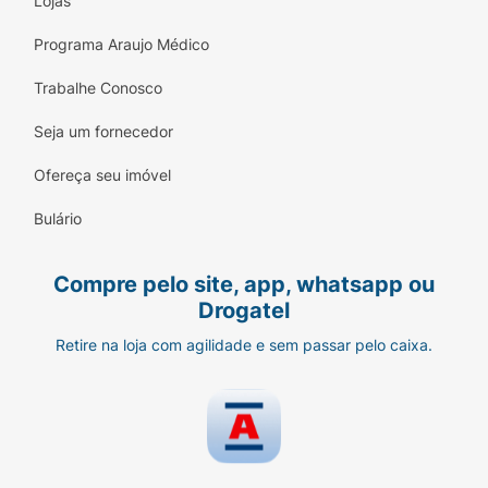
Lojas
Programa Araujo Médico
Trabalhe Conosco
Seja um fornecedor
Ofereça seu imóvel
Bulário
Compre pelo site, app, whatsapp ou
Drogatel
Retire na loja com agilidade e sem passar pelo caixa.