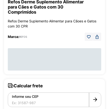
Refos Derme Suplemento Alimentar
para Cães e Gatos com 30
Comprimidos
Refos Derme Suplemento Alimentar para Cãoes e Gatos
com 30 CPR
Marca:
REFOS
Calcular frete
Informe seu CEP