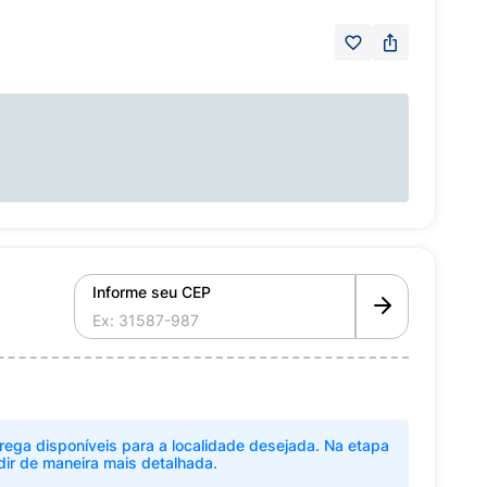
Informe seu CEP
rega disponíveis para a localidade desejada. Na etapa
dir de maneira mais detalhada.