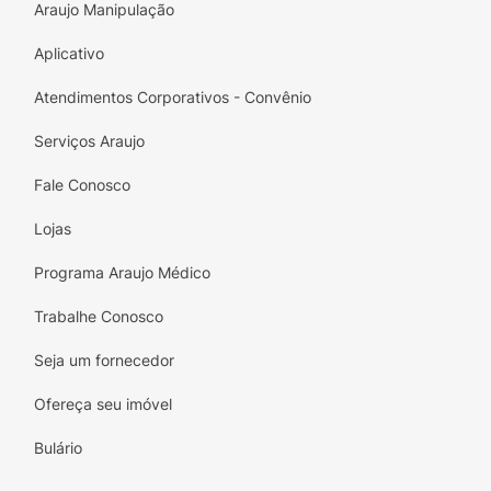
Araujo Manipulação
Aplicativo
Atendimentos Corporativos - Convênio
Serviços Araujo
Fale Conosco
Lojas
Programa Araujo Médico
Trabalhe Conosco
Seja um fornecedor
Ofereça seu imóvel
Bulário