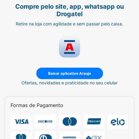
Compre pelo site, app, whatsapp ou
Drogatel
Retire na loja com agilidade e sem passar pelo caixa.
Baixar aplicativo Araujo
Ofertas, novidades e praticidade no seu celular
Formas de Pagamento