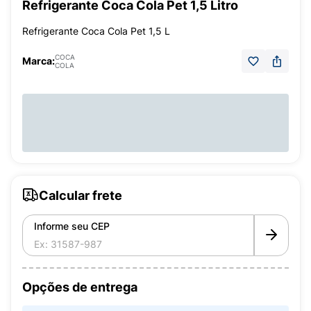
Refrigerante Coca Cola Pet 1,5 Litro
Refrigerante Coca Cola Pet 1,5 L
COCA
Marca:
COLA
Calcular frete
Informe seu CEP
Opções de entrega