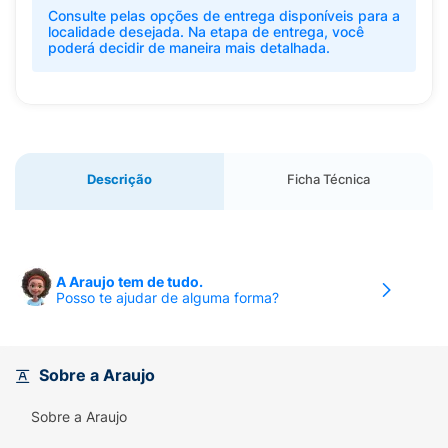
Consulte pelas opções de entrega disponíveis para a
localidade desejada. Na etapa de entrega, você
poderá decidir de maneira mais detalhada.
Descrição
Ficha Técnica
A Araujo tem de tudo.
Posso te ajudar de alguma forma?
Sobre a Araujo
Sobre a Araujo