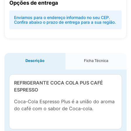
Opções de entrega
Enviamos para o endereço informado no seu CEP.
Confira abaixo o prazo de entrega para a sua região.
Descrição
Ficha Técnica
REFRIGERANTE COCA COLA PUS CAFÉ
ESPRESSO
Coca-Cola Espresso Plus é a união do aroma
do café com o sabor de Coca-cola.