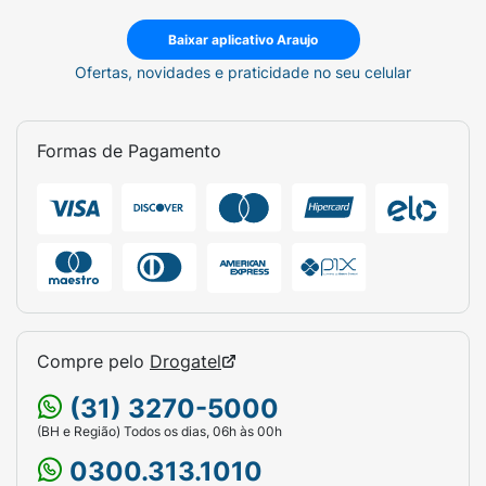
Baixar aplicativo Araujo
Ofertas, novidades e praticidade no seu celular
Formas de Pagamento
Compre pelo
Drogatel
(31) 3270-5000
(BH e Região) Todos os dias, 06h às 00h
0300.313.1010