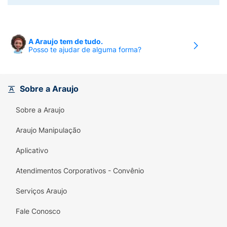
A Araujo tem de tudo.
Posso te ajudar de alguma forma?
Sobre a Araujo
Sobre a Araujo
Araujo Manipulação
Aplicativo
Atendimentos Corporativos - Convênio
Serviços Araujo
Fale Conosco