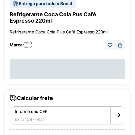
Entrega para todo o Brasil
Refrigerante Coca Cola Pus Café
Espresso 220ml
Refrigerante Coca Cola Plus Café Espresso 220ml
COCA
Marca:
COLA
Calcular frete
Informe seu CEP