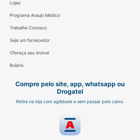
Lojas
Programa Araujo Médico
Trabalhe Conosco
Seja um fornecedor
Ofereça seu imóvel
Bulário
Compre pelo site, app, whatsapp ou
Drogatel
Retire na loja com agilidade e sem passar pelo caixa.