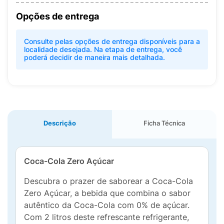
Opções de entrega
Consulte pelas opções de entrega disponíveis para a
localidade desejada. Na etapa de entrega, você
poderá decidir de maneira mais detalhada.
Descrição
Ficha Técnica
Coca-Cola Zero Açúcar
Descubra o prazer de saborear a Coca-Cola
Zero Açúcar, a bebida que combina o sabor
autêntico da Coca-Cola com 0% de açúcar.
Com 2 litros deste refrescante refrigerante,