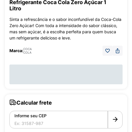
Refrigerante Coca Cola Zero Açúcar 1
Litro
Sinta a refrescância e o sabor inconfundível da Coca-Cola
Zero Açúcar! Com toda a intensidade do sabor clássico,
mas sem açúcar, é a escolha perfeita para quem busca
um refrigerante delicioso e leve.
COCA
Marca:
COLA
Calcular frete
Informe seu CEP