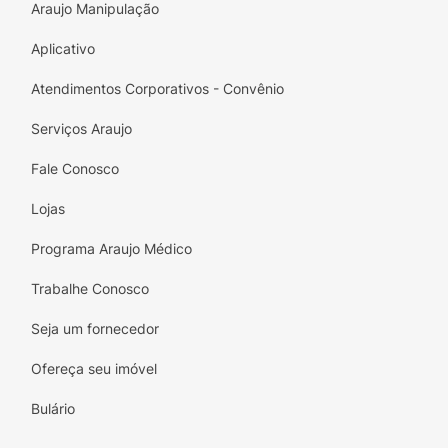
Araujo Manipulação
Aplicativo
Atendimentos Corporativos - Convênio
Serviços Araujo
Fale Conosco
Lojas
Programa Araujo Médico
Trabalhe Conosco
Seja um fornecedor
Ofereça seu imóvel
Bulário