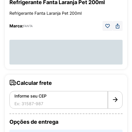
Refrigerante Fanta Laranja Pet 200ml
Refrigerante Fanta Laranja Pet 200ml
Marca:
FANTA
Calcular frete
Informe seu CEP
Opções de entrega