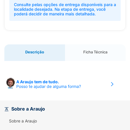
Consulte pelas opções de entrega disponíveis para a
localidade desejada. Na etapa de entrega, você
poderá decidir de maneira mais detalhada.
Descrição
Ficha Técnica
A Araujo tem de tudo.
Posso te ajudar de alguma forma?
Sobre a Araujo
Sobre a Araujo