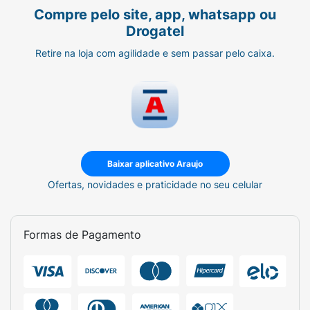
Compre pelo site, app, whatsapp ou
Drogatel
Retire na loja com agilidade e sem passar pelo caixa.
Baixar aplicativo Araujo
Ofertas, novidades e praticidade no seu celular
Formas de Pagamento